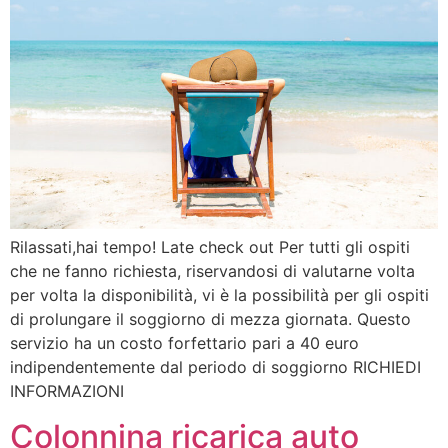
Rilassati,hai tempo! Late check out Per tutti gli ospiti
che ne fanno richiesta, riservandosi di valutarne volta
per volta la disponibilità, vi è la possibilità per gli ospiti
di prolungare il soggiorno di mezza giornata. Questo
servizio ha un costo forfettario pari a 40 euro
indipendentemente dal periodo di soggiorno RICHIEDI
INFORMAZIONI
Colonnina ricarica auto