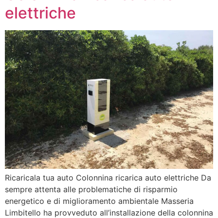
elettriche
Ricaricala tua auto Colonnina ricarica auto elettriche Da
sempre attenta alle problematiche di risparmio
energetico e di miglioramento ambientale Masseria
Limbitello ha provveduto all’installazione della colonnina