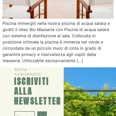
Piscina Immergiti nella nostra piscina di acqua salata e
goditi il relax Bio Masseria con Piscina di acqua salata
con sistema di disinfezione al sale. Collocata in
posizione ottimale la piscina è immersa nel verde e
circondata da un piccolo muro di cinta in grado di
garantire privacy e riservatezza agli ospiti della
masseria. Utilizzabile esclusivamente […]
RESTA
AGGIORNATO
ISCRIVITI
ALLA
NEWSLETTER