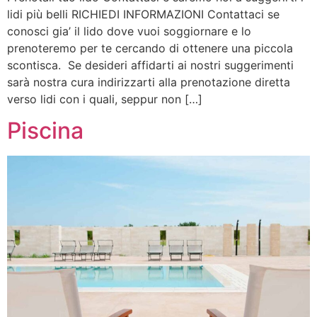
lidi più belli RICHIEDI INFORMAZIONI Contattaci se
conosci gia’ il lido dove vuoi soggiornare e lo
prenoteremo per te cercando di ottenere una piccola
scontisca. Se desideri affidarti ai nostri suggerimenti
sarà nostra cura indirizzarti alla prenotazione diretta
verso lidi con i quali, seppur non […]
Piscina