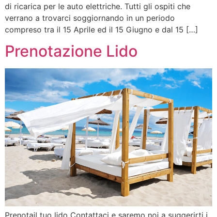
di ricarica per le auto elettriche. Tutti gli ospiti che
verrano a trovarci soggiornando in un periodo
compreso tra il 15 Aprile ed il 15 Giugno e dal 15 […]
Prenotazione Lido
Prenotail tuo lido Contattaci e saremo noi a suggerirti i