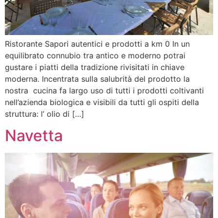
Ristorante Sapori autentici e prodotti a km 0 In un
equilibrato connubio tra antico e moderno potrai
gustare i piatti della tradizione rivisitati in chiave
moderna. Incentrata sulla salubrità del prodotto la
nostra cucina fa largo uso di tutti i prodotti coltivanti
nell’azienda biologica e visibili da tutti gli ospiti della
struttura: l’ olio di […]
Navetta