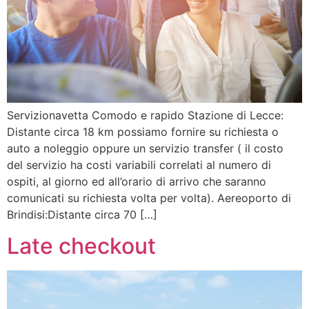
Servizionavetta Comodo e rapido Stazione di Lecce:
Distante circa 18 km possiamo fornire su richiesta o
auto a noleggio oppure un servizio transfer ( il costo
del servizio ha costi variabili correlati al numero di
ospiti, al giorno ed all’orario di arrivo che saranno
comunicati su richiesta volta per volta). Aereoporto di
Brindisi:Distante circa 70 […]
Late checkout