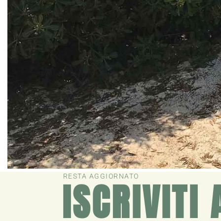
RESTA AGGIORNATO
ISCRIVITI 