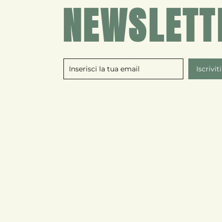
NEWSLETT
Iscrivi