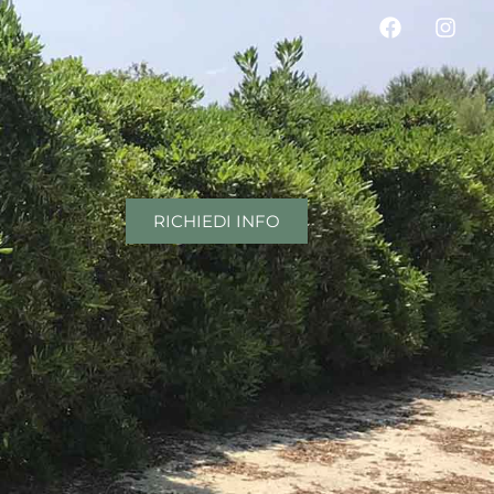
RICHIEDI INFO